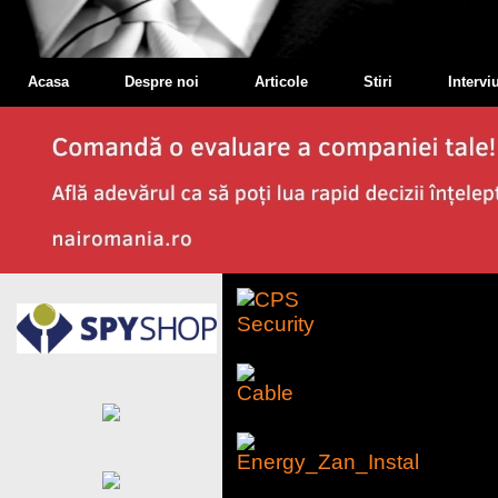
Acasa
Despre noi
Articole
Stiri
Interviu