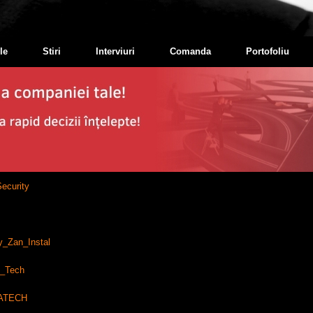
le
Stiri
Interviuri
Comanda
Portofoliu