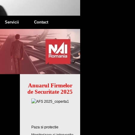
Servicii
Contact
Anuarul Firmelor
de Securitate 2025
Paza si protectie