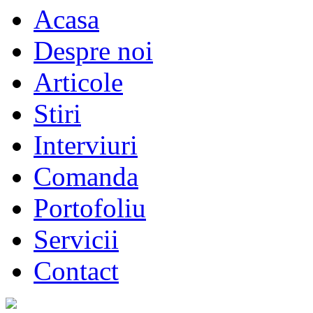
Acasa
Despre noi
Articole
Stiri
Interviuri
Comanda
Portofoliu
Servicii
Contact