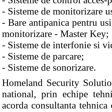
- Sisteme de monitorizare 
- Bare antipanica pentru usi
monitorizare - Master Key;
- Sisteme de interfonie si vi
- Sisteme de parcare;
- Sisteme de sonorizare.
Homeland Security Solution
national, prin echipe tehn
acorda consultanta tehnica 