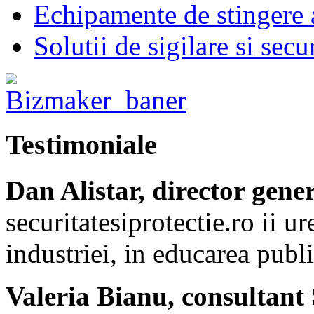
Echipamente de stingere a
Solutii de sigilare si secu
Testimoniale
Dan Alistar, director gene
securitatesiprotectie.ro ii 
industriei, in educarea publi
Valeria Bianu, consultant