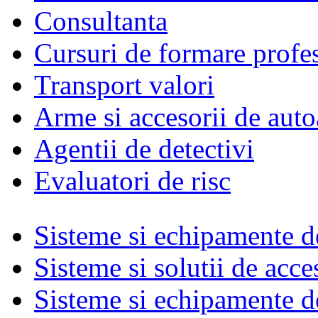
Consultanta
Cursuri de formare profe
Transport valori
Arme si accesorii de auto
Agentii de detectivi
Evaluatori de risc
Sisteme si echipamente de
Sisteme si solutii de acce
Sisteme si echipamente de