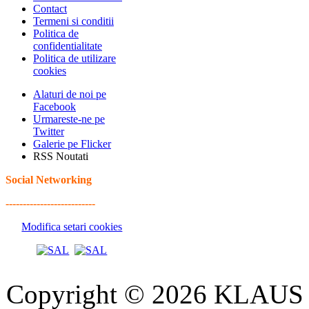
Contact
Termeni si conditii
Politica de
confidentialitate
Politica de utilizare
cookies
Alaturi de noi pe
Facebook
Urmareste-ne pe
Twitter
Galerie pe Flicker
RSS Noutati
Social Networking
--------------------------
Modifica setari cookies
Copyright © 2026 KLAUS 