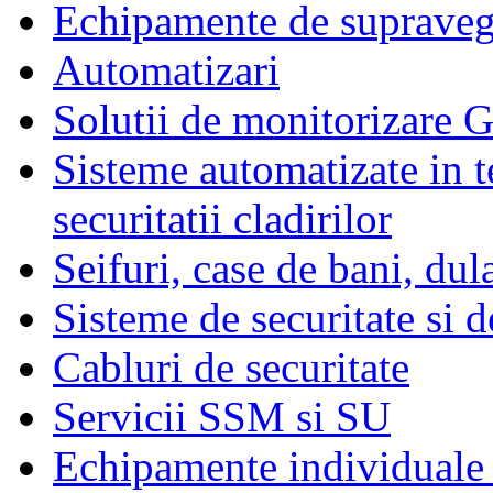
Echipamente de supraveg
Automatizari
Solutii de monitorizare G
Sisteme automatizate in t
securitatii cladirilor
Seifuri, case de bani, dul
Sisteme de securitate si d
Cabluri de securitate
Servicii SSM si SU
Echipamente individuale 